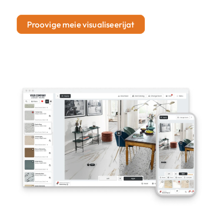
Proovige meie visualiseerijat