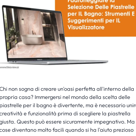
Chi non sogna di creare un'oasi perfetta all'interno della
propria casa? Immergersi nel mondo della scelta delle
piastrelle per il bagno è divertente, ma è necessario unir
creatività e funzionalità prima di scegliere la piastrella
giusta. Questo può essere sicuramente impegnativo. Ma 
cose diventano molto facili quando si ha l'aiuto prezioso