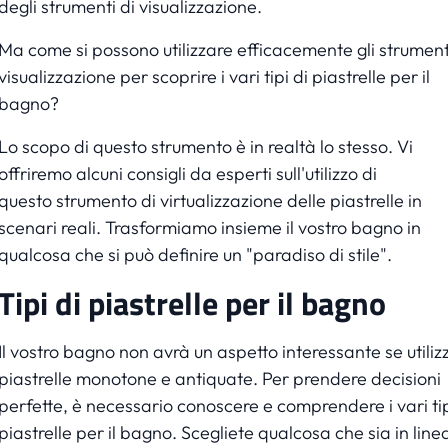
degli strumenti di visualizzazione.
Ma come si possono utilizzare efficacemente gli strument
visualizzazione per scoprire i vari tipi di piastrelle per il
bagno?
Lo scopo di questo strumento è in realtà lo stesso. Vi
offriremo alcuni consigli da esperti sull'utilizzo di
questo
strumento di virtualizzazione delle piastrelle
in
scenari reali. Trasformiamo insieme il vostro bagno in
qualcosa che si può definire un "paradiso di stile".
Tipi di piastrelle per il bagno
Il vostro bagno non avrà un aspetto interessante se utiliz
piastrelle monotone e antiquate. Per prendere decisioni
perfette, è necessario conoscere e comprendere i vari tip
piastrelle per il bagno. Scegliete qualcosa che sia in line