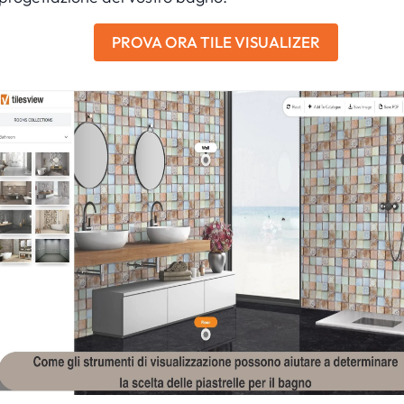
PROVA ORA TILE VISUALIZER