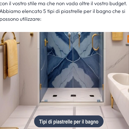
con il vostro stile ma che non vada oltre il vostro budget.
Abbiamo elencato 5 tipi di piastrelle per il bagno che si
possono utilizzare: