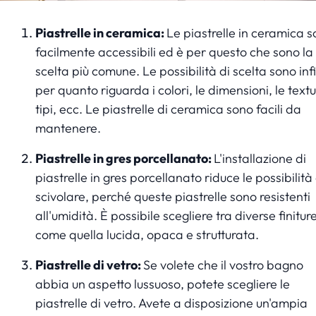
Piastrelle in ceramica:
Le piastrelle in ceramica 
facilmente accessibili ed è per questo che sono la
scelta più comune. Le possibilità di scelta sono infi
per quanto riguarda i colori, le dimensioni, le textur
tipi, ecc. Le piastrelle di ceramica sono facili da
mantenere.
Piastrelle in gres porcellanato:
L'installazione di
piastrelle in gres porcellanato riduce le possibilità 
scivolare, perché queste piastrelle sono resistenti
all'umidità. È possibile scegliere tra diverse finiture
come quella lucida, opaca e strutturata.
Piastrelle di vetro:
Se volete che il vostro bagno
abbia un aspetto lussuoso, potete scegliere le
piastrelle di vetro. Avete a disposizione un'ampia