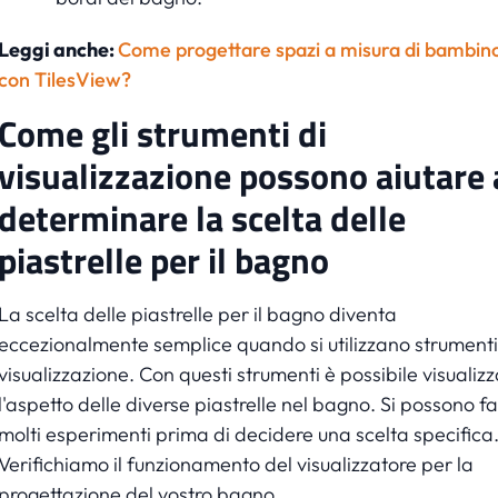
Leggi anche:
Come progettare spazi a misura di bambin
con TilesView?
Come gli strumenti di
visualizzazione possono aiutare 
determinare la scelta delle
piastrelle per il bagno
La scelta delle piastrelle per il bagno diventa
eccezionalmente semplice quando si utilizzano strumenti
visualizzazione. Con questi strumenti è possibile visualiz
l'aspetto delle diverse piastrelle nel bagno. Si possono f
molti esperimenti prima di decidere una scelta specifica
Verifichiamo il funzionamento del visualizzatore per la
progettazione del vostro bagno.